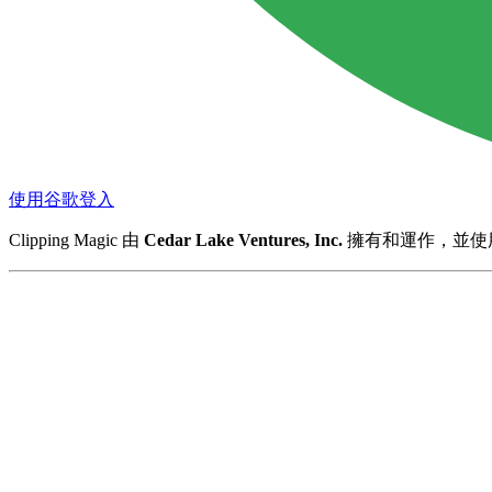
使用谷歌登入
Clipping Magic 由
Cedar Lake Ventures, Inc.
擁有和運作，並使