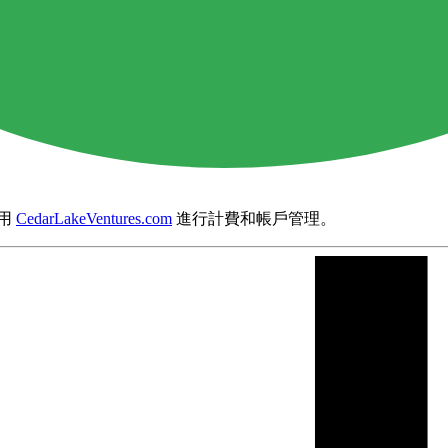
用
CedarLakeVentures.com
進行計費和帳戶管理。