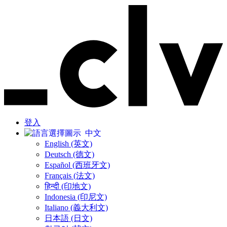
登入
中文
English (英文)
Deutsch (德文)
Español (西班牙文)
Français (法文)
हिन्दी (印地文)
Indonesia (印尼文)
Italiano (義大利文)
日本語 (日文)