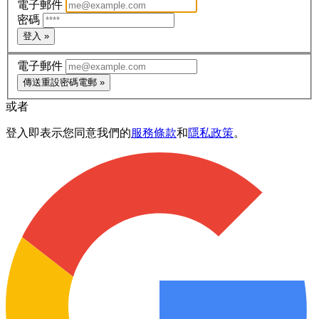
電子郵件
密碼
登入 »
電子郵件
傳送重設密碼電郵 »
或者
登入即表示您同意我們的
服務條款
和
隱私政策
。