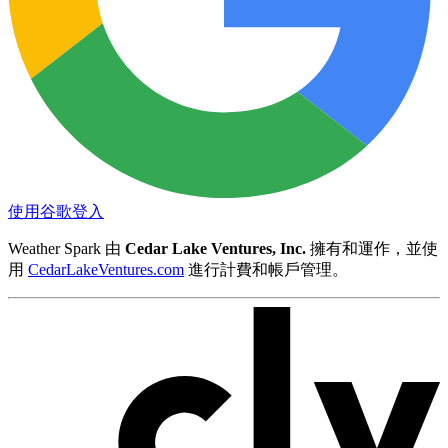
使用谷歌登入
Weather Spark 由
Cedar Lake Ventures, Inc.
擁有和運作，並使
用
CedarLakeVentures.com
進行計費和帳戶管理。