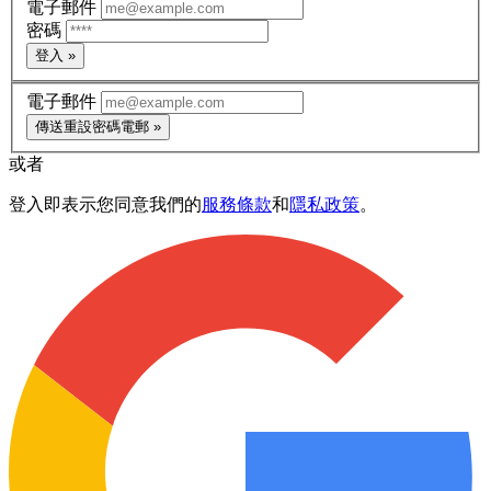
電子郵件
密碼
登入 »
電子郵件
傳送重設密碼電郵 »
或者
登入即表示您同意我們的
服務條款
和
隱私政策
。