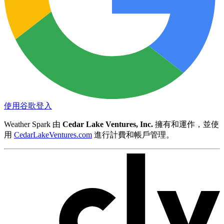
使用谷歌登入
Weather Spark 由
Cedar Lake Ventures, Inc.
擁有和運作，並使
用
CedarLakeVentures.com
進行計費和帳戶管理。