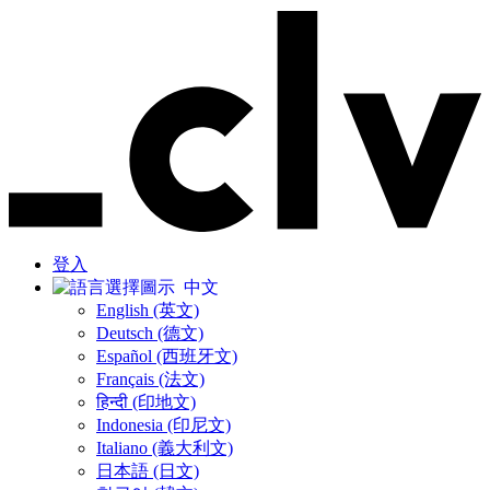
登入
中文
English (英文)
Deutsch (德文)
Español (西班牙文)
Français (法文)
हिन्दी (印地文)
Indonesia (印尼文)
Italiano (義大利文)
日本語 (日文)